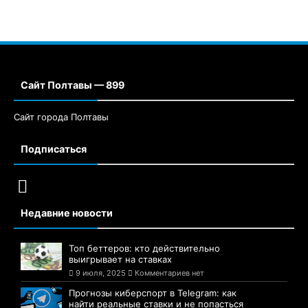
Сайт Полтавы — 899
Сайт города Полтавы
Подписаться
Недавние новости
Топ беттеров: кто действительно
выигрывает на ставках
9 июля, 2025
Комментариев нет
Прогнозы киберспорт в Telegram: как
найти реальные ставки и не попасться