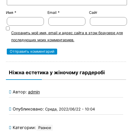
Имя
*
Email
*
Сайт
Сохранить моё имя, email и адрес сайта в этом браузере для
последующих моих комментариев.
Ніжна естетика у жіночому гардеробі
Автор:
admin
Опубликовано:
Среда, 2022/06/22 - 10:04
Категории:
Разное