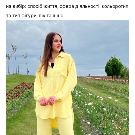
на вибір: спосіб життя, сфера діяльності, кольоротип
та тип фігури, вік та інше.