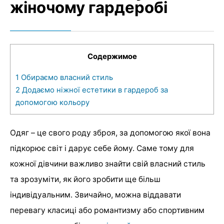
жіночому гардеробі
Содержимое
1
Обираємо власний стиль
2
Додаємо ніжної естетики в гардероб за
допомогою кольору
Одяг – це свого роду зброя, за допомогою якої вона
підкорює світ і дарує себе йому. Саме тому для
кожної дівчини важливо знайти свій власний стиль
та зрозуміти, як його зробити ще більш
індивідуальним. Звичайно, можна віддавати
перевагу класиці або романтизму або спортивним