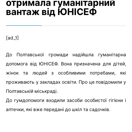
отримала гуманітарний
вантаж від ЮНІСЕФ
[ad_1]
До Полтавської громади надійшла гуманітарна
допомога від ЮНІСЕФ. Вона призначена для дітей,
жінок та людей з особливими потребами, які
проживають у закладах освіти. Про це повідомили у
Полтавській міськраді.
До гумдопомоги входили засоби особистої гігієни і
аптечки, які вже передані до шкіл та садочків.