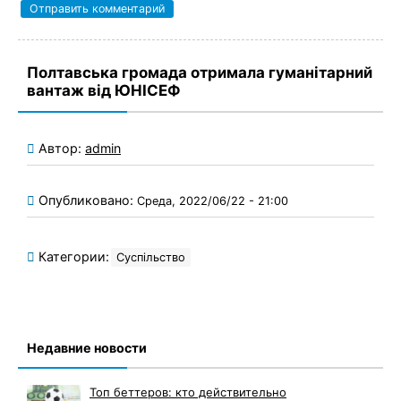
Полтавська громада отримала гуманітарний
вантаж від ЮНІСЕФ
Автор:
admin
Опубликовано:
Среда, 2022/06/22 - 21:00
Категории:
Суспільство
Недавние новости
Топ беттеров: кто действительно