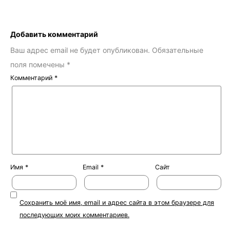
Добавить комментарий
Ваш адрес email не будет опубликован.
Обязательные
поля помечены
*
Комментарий
*
Имя
*
Email
*
Сайт
Сохранить моё имя, email и адрес сайта в этом браузере для
последующих моих комментариев.