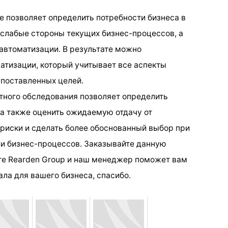
 позволяет определить потребности бизнеса в
 слабые стороны текущих бизнес-процессов, а
 автоматизации. В результате можно
атизации, который учитывает все аспекты
 поставленных целей.
тного обследования позволяет определить
 а также оценить ожидаемую отдачу от
 риски и сделать более обоснованный выбор при
и бизнес-процессов. Заказывайте данную
те Rearden Group и наш менеджер поможет вам
ла для вашего бизнеса, спасибо.