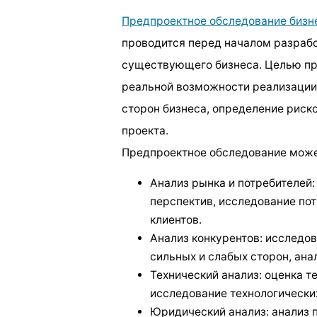
Предпроектное обследование бизн
проводится перед началом разрабо
существующего бизнеса. Целью пр
реальной возможности реализации 
сторон бизнеса, определение риск
проекта.
Предпроектное обследование може
Анализ рынка и потребителей:
перспектив, исследование по
клиентов.
Анализ конкурентов: исследов
сильных и слабых сторон, ана
Технический анализ: оценка т
исследование технологически
Юридический анализ: анализ 