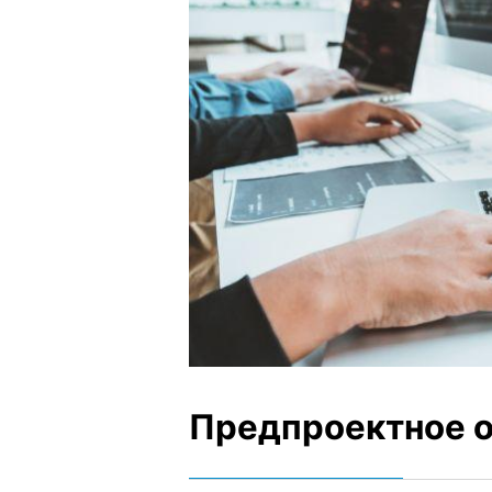
Предпроектное о