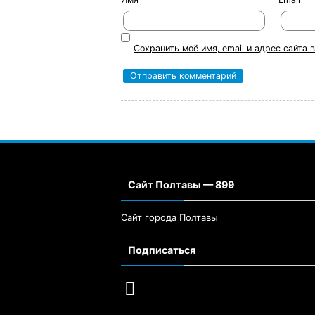
Сохранить моё имя, email и адрес сайта
Сайт Полтавы — 899
Сайт города Полтавы
Подписаться