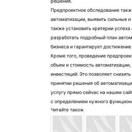
решения.
Предпроектное обследование также
автоматизации, выявить сильные и
также установить критерии успеха
разработать подробный план автом
бизнеса и гарантирует достижение
Кроме того, проведение предпроек
объем и стоимость автоматизации,
инвестиций. Это позволяет снизить
принятии решения об автоматизаци
услугу прямо сейчас на нашем сай
с определением нужного функциона
Читайте також