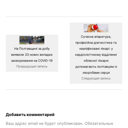
Сучасна апаратура,
професійна діагностика та
На Полтавщині за добу
кваліфіковані лікарі: у
виявили 33 нових випадки
кардіологічному відділенні
захворювання на COVID-19
обласної лікарні
Предыдущая запись
допомагають полтавцям із
хворобами серця
Следующая запись
Добавить комментарий
Ваш адрес email не будет опубликован.
Обязательные