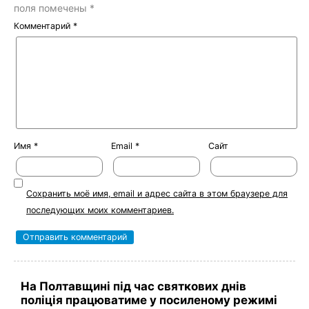
поля помечены
*
Комментарий
*
Имя
*
Email
*
Сайт
Сохранить моё имя, email и адрес сайта в этом браузере для
последующих моих комментариев.
На Полтавщині під час святкових днів
поліція працюватиме у посиленому режимі