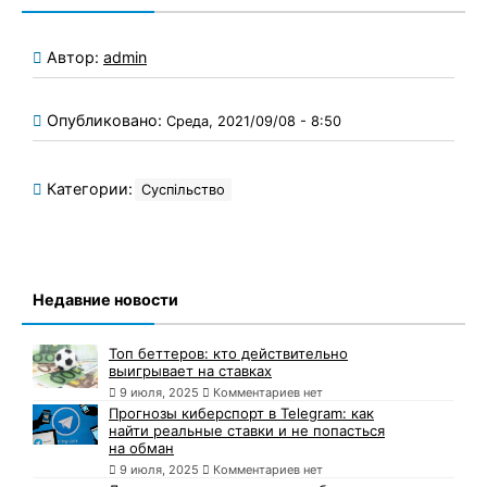
Автор:
admin
Опубликовано:
Среда, 2021/09/08 - 8:50
Категории:
Суспільство
Недавние новости
Топ беттеров: кто действительно
выигрывает на ставках
9 июля, 2025
Комментариев нет
Прогнозы киберспорт в Telegram: как
найти реальные ставки и не попасться
на обман
9 июля, 2025
Комментариев нет