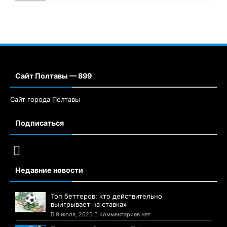
Сайт Полтавы — 899
Сайт города Полтавы
Подписаться
Недавние новости
Топ беттеров: кто действительно
выигрывает на ставках
9 июля, 2025
Комментариев нет