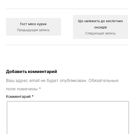
Що належить до кислотних
Гост мясо курки
оксидів
Предыдущая запись
Следующая запись
Добавить комментарий
Ваш адрес email не будет опубликован.
Обязательные
поля помечены
*
Комментарий
*