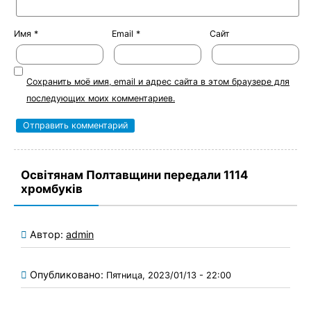
Имя
*
Email
*
Сайт
Сохранить моё имя, email и адрес сайта в этом браузере для
последующих моих комментариев.
Освітянам Полтавщини передали 1114
хромбуків
Автор:
admin
Опубликовано:
Пятница, 2023/01/13 - 22:00