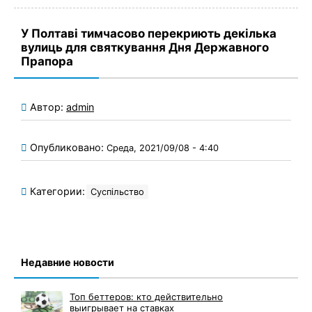
У Полтаві тимчасово перекриють декілька
вулиць для святкування Дня Державного
Прапора
Автор:
admin
Опубликовано:
Среда, 2021/09/08 - 4:40
Категории:
Суспільство
Недавние новости
Топ беттеров: кто действительно
выигрывает на ставках