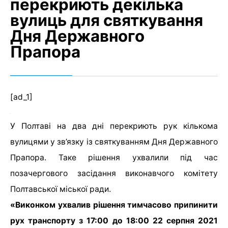
перекриють декілька
вулиць для святкування
Дня Державного
Прапора
[ad_1]
У Полтаві на два дні перекриють рук кількома
вулицями у зв’язку із святкуванням Дня Державного
Прапора. Таке рішення ухвалили під час
позачергового засідання виконавчого комітету
Полтавської міської ради.
«Виконком ухвалив рішення тимчасово припинити
рух транспорту з 17:00 до 18:00 22 серпня 2021