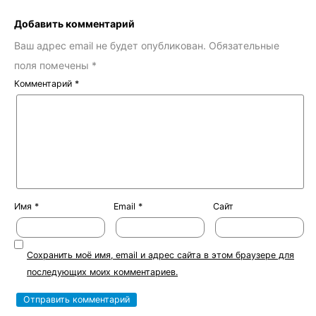
Добавить комментарий
Ваш адрес email не будет опубликован.
Обязательные
поля помечены
*
Комментарий
*
Имя
*
Email
*
Сайт
Сохранить моё имя, email и адрес сайта в этом браузере для
последующих моих комментариев.