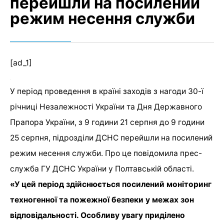
перейшли на посилений
режим несення служби
[ad_1]
У період проведення в країні заходів з нагоди 30-ї
річниці Незалежності України та Дня Державного
Прапора України, з 9 години 21 серпня до 9 години
25 серпня, підрозділи ДСНС перейшли на посилений
режим несення служби. Про це повідомила прес-
служба ГУ ДСНС України у Полтавській області.
«У цей період здійснюється посилений моніторинг
техногенної та пожежної безпеки у межах зон
відповідальності. Особливу увагу приділено