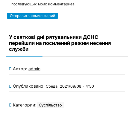
последующих моих комментариев.
У святкові дні рятувальники ДСНС
перейшли на посилений режим несення
служби
Автор:
admin
Опубликовано:
Среда, 2021/09/08 - 4:50
Категории:
Суспільство