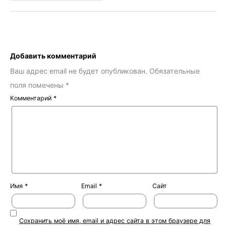
Добавить комментарий
Ваш адрес email не будет опубликован.
Обязательные
поля помечены
*
Комментарий
*
Имя
*
Email
*
Сайт
Сохранить моё имя, email и адрес сайта в этом браузере для