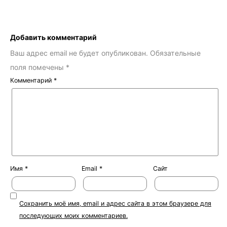
Добавить комментарий
Ваш адрес email не будет опубликован.
Обязательные
поля помечены
*
Комментарий
*
Имя
*
Email
*
Сайт
Сохранить моё имя, email и адрес сайта в этом браузере для
последующих моих комментариев.