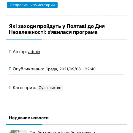
Які заходи пройдуть у Полтаві до Дня
Незалежності: з’явилася програма
Автор:
admin
Опубликовано:
Среда, 2021/09/08 - 22:40
Категории:
Суспільство
Недавние новости
Топ беттеров: кто действительно