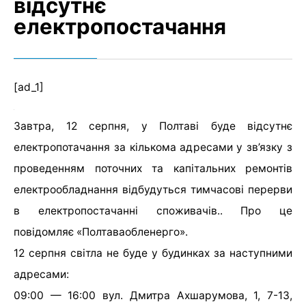
відсутнє
електропостачання
[ad_1]
Завтра, 12 серпня, у Полтаві буде відсутнє
електропотачання за кількома адресами у зв’язку з
проведенням поточних та капітальних ремонтів
електрообладнання відбудуться тимчасові перерви
в електропостачанні споживачів.. Про це
повідомляє «Полтаваобленерго».
12 серпня світла не буде у будинках за наступними
адресами:
09:00 — 16:00 вул. Дмитра Ахшарумова, 1, 7-13,