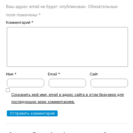
Ваш адрес email не будет опубликован.
Обязательные
поля помечены
*
Комментарий
*
Имя
*
Email
*
Сайт
Сохранить моё имя, email и адрес сайта в этом браузере для
последующих моих комментариев.