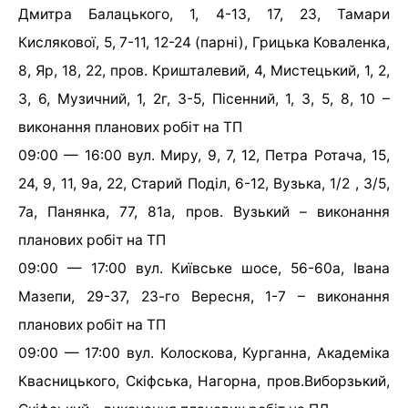
Дмитра Балацького, 1, 4-13, 17, 23, Тамари
Кислякової, 5, 7-11, 12-24 (парні), Грицька Коваленка,
8, Яр, 18, 22, пров. Кришталевий, 4, Мистецький, 1, 2,
3, 6, Музичний, 1, 2г, 3-5, Пісенний, 1, 3, 5, 8, 10 –
виконання планових робіт на ТП
09:00 — 16:00 вул. Миру, 9, 7, 12, Петра Ротача, 15,
24, 9, 11, 9а, 22, Старий Поділ, 6-12, Вузька, 1/2 , 3/5,
7а, Панянка, 77, 81а, пров. Вузький – виконання
планових робіт на ТП
09:00 — 17:00 вул. Київське шосе, 56-60а, Івана
Мазепи, 29-37, 23-го Вересня, 1-7 – виконання
планових робіт на ТП
09:00 — 17:00 вул. Колоскова, Курганна, Академіка
Квасницького, Скіфська, Нагорна, пров.Виборзький,